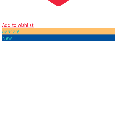
Add to wishlist
ลดราคา!
New