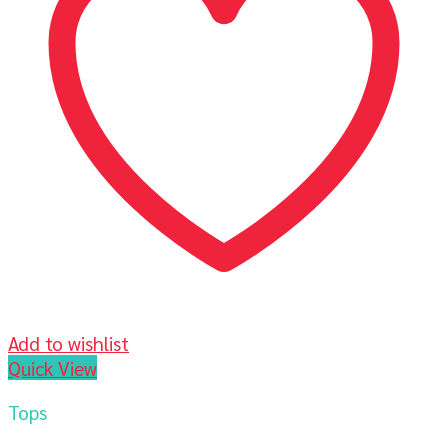
Add to wishlist
Quick View
Tops