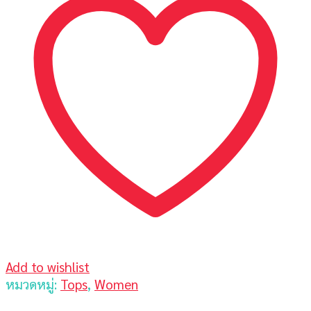
Supply
Ralph
Lauren
ชิ้น
Add to wishlist
หมวดหมู่:
Tops
,
Women