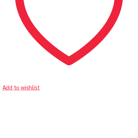
Add to wishlist