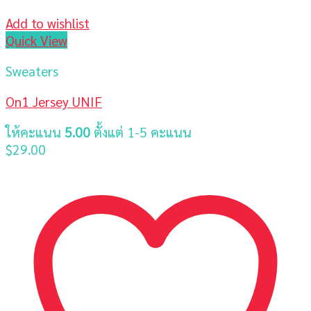
Add to wishlist
Quick View
Sweaters
On1 Jersey UNIF
ให้คะแนน
5.00
ตั้งแต่ 1-5 คะแนน
$
29.00