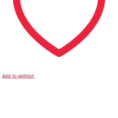
Add to wishlist