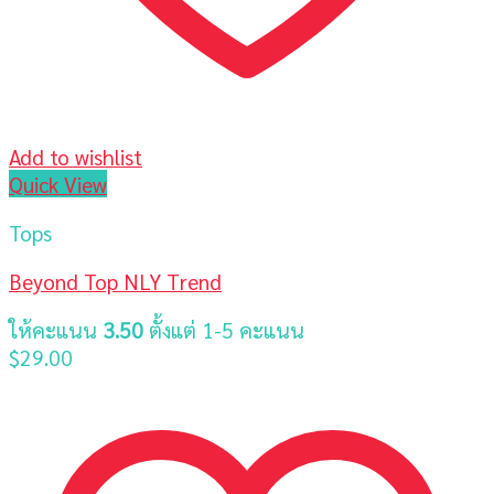
Add to wishlist
Quick View
Tops
Beyond Top NLY Trend
ให้คะแนน
3.50
ตั้งแต่ 1-5 คะแนน
$
29.00