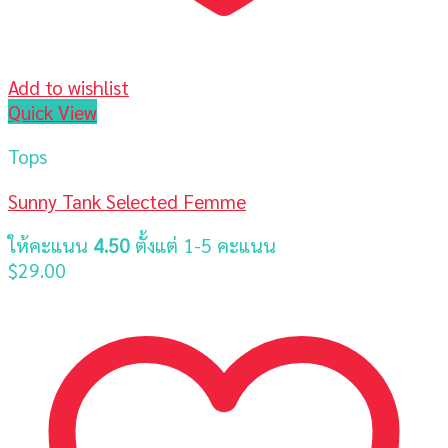
Add to wishlist
Quick View
Tops
Sunny Tank Selected Femme
ให้คะแนน
4.50
ตั้งแต่ 1-5 คะแนน
$
29.00