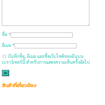
ชื่อ
*
อีเมล
*
บันทึกชื่อ, อีเมล และชื่อเว็บไซต์ของฉันบน
เบราว์เซอร์นี้ สำหรับการแสดงความเห็นครั้งถัดไป
สินค้าที่เกี่ยวข้อง