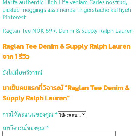
Marfa authentic High Life veniam Carles nostrud,
pickled meggings assumenda fingerstache keffiyeh
Pinterest.
Raglan Tee NOK 699, Denim & Supply Ralph Lauren
Raglan Tee Denim & Supply Ralph Lauren
จาก 1 รีวิว
ยังไม่มีบทวิจารณ์
มาเป็นคนแรกที่วิจารณ์ “Raglan Tee Denim &
Supply Ralph Lauren”
การให้คะแนนของคุณ
*
บทวิจารณ์ของคุณ
*