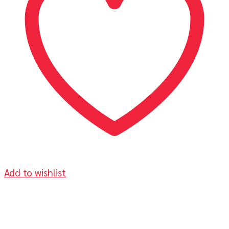
Add to wishlist