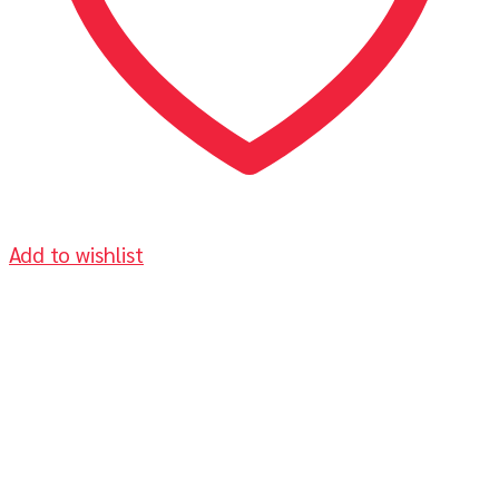
Add to wishlist