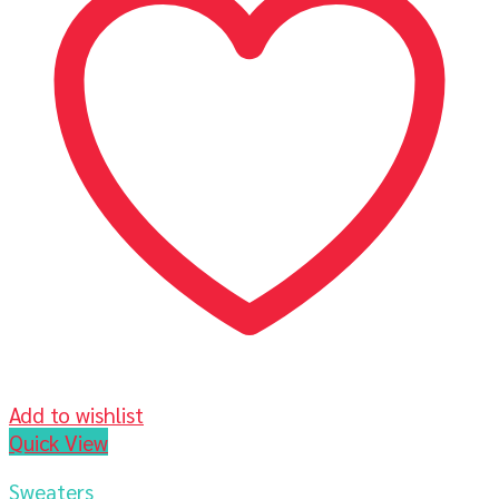
Add to wishlist
Quick View
Sweaters