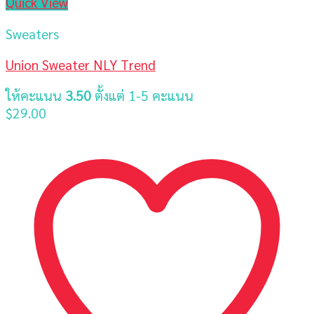
Quick View
Sweaters
Union Sweater NLY Trend
ให้คะแนน
3.50
ตั้งแต่ 1-5 คะแนน
$
29.00