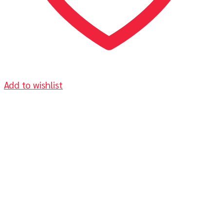
Add to wishlist