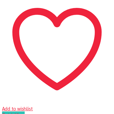
Add to wishlist