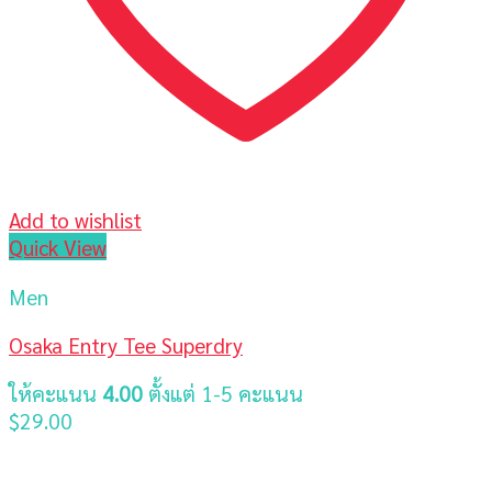
Add to wishlist
Quick View
Men
Osaka Entry Tee Superdry
ให้คะแนน
4.00
ตั้งแต่ 1-5 คะแนน
$
29.00