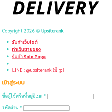
Copyright 2026 ©
Upsiterank
รับทำเว็บไซต์
ทำเว็บขายของ
รับทำ Sale Page
LINE : @upsiterank (มี @)
เข้าสู่ระบบ
ชื่อผู้ใช้หรือที่อยู่อีเมล
*
รหัสผ่าน
*