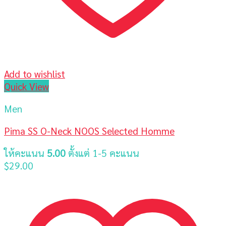
Add to wishlist
Quick View
Men
Pima SS O-Neck NOOS Selected Homme
ให้คะแนน
5.00
ตั้งแต่ 1-5 คะแนน
$
29.00