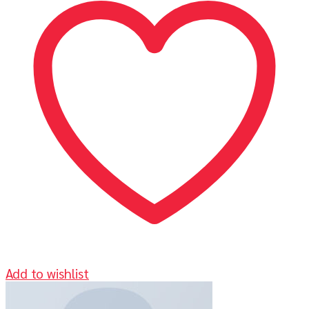
Add to wishlist