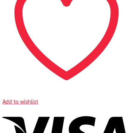
Add to wishlist